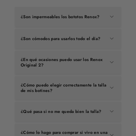
¿Son impermeables los bototos Renox?
¿Son cómodos para usarlos todo el día?
¿En qué ocasiones puedo usar los Renox
Original 2?
¿Cómo puedo elegir correctamente la talla
de mis botines?
¿Qué pasa si no me queda bien la talla?
¿Cómo lo hago para comprar si vivo en una