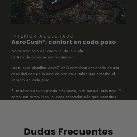
INTERIOR ACOLCHADO
AeroCush®: confort en cada paso
No se trata solo del cuero, ni de la suela.
Se trata de cómo se siente caminar.
Las nuevas plantillas AeroCush® combinan acolchado de alta
densidad con un inserto de aire en el talón que absorbe el
impacto en cada paso.
El resultado es una pisada más suave, más natural, más tuya. Y
como son removibles, puedes adaptarlas a lo que necesites.
Dudas Frecuentes