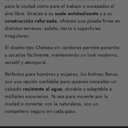
para la ciudad como para el trabajo o escapadas al
aire libre. Gracias a su
suela antideslizante
y a su
construcción reforzada
, ofrecen una pisada firme en
distintos terrenos: asfalto, tierra o superficies
irregulares.
El diseño tipo Chelsea sin cordones permite ponerlos
y sacarlos fácilmente, manteniendo un look moderno,
versátil y atemporal.
Perfectos para hombres y mujeres, los botines Renox
son una opción confiable para quienes necesitan un
calzado
resistente al agua
, durable y adaptable a
múltiples escenarios. Ya sea para moverte por la
ciudad o conectar con la naturaleza, son un
compañero seguro en cada paso.