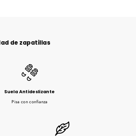
ad de zapatillas
Suela Antideslizante
Pisa con confianza