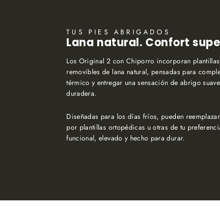
TUS PIES ABRIGADOS
Lana natural. Confort supe
Los Original 2 con Chiporro incorporan plantillas
removibles de lana natural, pensadas para compl
térmico y entregar una sensación de abrigo suave,
duradera.
Diseñadas para los días fríos, pueden reemplazar
por plantillas ortopédicas u otras de tu preferenci
funcional, elevado y hecho para durar.