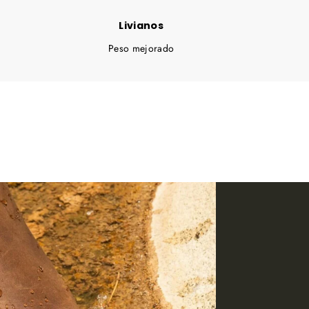
Livianos
Peso mejorado