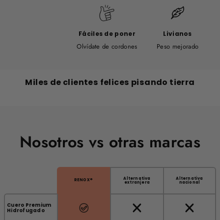
Fáciles de poner
Livianos
Olvídate de cordones
Peso mejorado
Miles de clientes felices pisando tierra
Nosotros vs otras marcas
Alternativa
Alternativa
RENOX®
extranjera
nacional
Cuero Premium
Hidrofugado