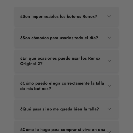
¿Son impermeables los bototos Renox?
¿Son cómodos para usarlos todo el día?
¿En qué ocasiones puedo usar los Renox
Original 2?
¿Cómo puedo elegir correctamente la talla
de mis botines?
¿Qué pasa si no me queda bien la talla?
¿Cómo lo hago para comprar si vivo en una