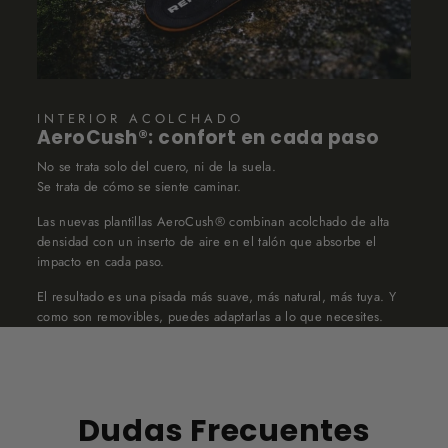
INTERIOR ACOLCHADO
AeroCush®: confort en cada paso
No se trata solo del cuero, ni de la suela.
Se trata de cómo se siente caminar.
Las nuevas plantillas AeroCush® combinan acolchado de alta
densidad con un inserto de aire en el talón que absorbe el
impacto en cada paso.
El resultado es una pisada más suave, más natural, más tuya. Y
como son removibles, puedes adaptarlas a lo que necesites.
Dudas Frecuentes