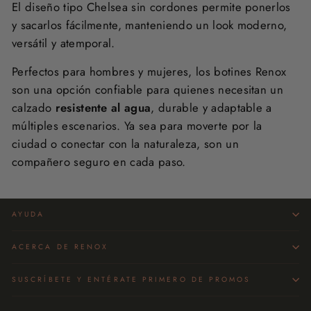
El diseño tipo Chelsea sin cordones permite ponerlos
y sacarlos fácilmente, manteniendo un look moderno,
versátil y atemporal.
Perfectos para hombres y mujeres, los botines Renox
son una opción confiable para quienes necesitan un
calzado
resistente al agua
, durable y adaptable a
múltiples escenarios. Ya sea para moverte por la
ciudad o conectar con la naturaleza, son un
compañero seguro en cada paso.
AYUDA
ACERCA DE RENOX
SUSCRÍBETE Y ENTÉRATE PRIMERO DE PROMOS