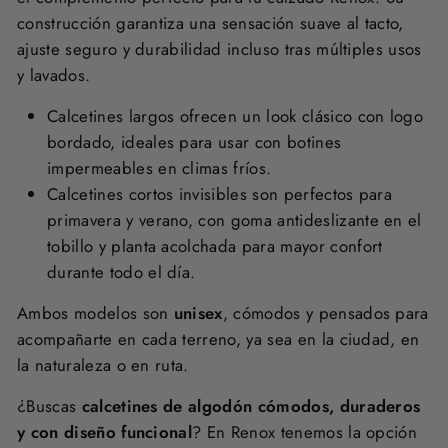
construcción garantiza una sensación suave al tacto,
ajuste seguro y durabilidad incluso tras múltiples usos
y lavados.
Calcetines largos ofrecen un look clásico con logo
bordado, ideales para usar con botines
impermeables en climas fríos.
Calcetines cortos invisibles son perfectos para
primavera y verano, con goma antideslizante en el
tobillo y planta acolchada para mayor confort
durante todo el día.
Ambos modelos son
unisex
, cómodos y pensados para
acompañarte en cada terreno, ya sea en la ciudad, en
la naturaleza o en ruta.
¿Buscas
calcetines de algodón cómodos, duraderos
y con diseño funcional
? En Renox tenemos la opción