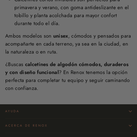
primavera y verano, con goma antideslizante en el
tobillo y planta acolchada para mayor confort
durante todo el día.
Ambos modelos son
unisex
, cómodos y pensados para
acompañarte en cada terreno, ya sea en la ciudad, en
la naturaleza o en ruta.
¿Buscas
calcetines de algodón cómodos, duraderos
y con diseño funcional
? En Renox tenemos la opción
perfecta para completar tu equipo y seguir caminando
con confianza.
AYUDA
ACERCA DE RENOX