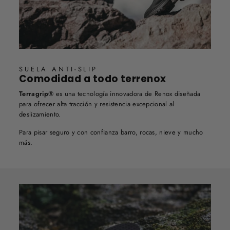
SUELA ANTI-SLIP
Comodidad a todo terrenox
Terragrip®
es una tecnología innovadora de Renox diseñada
para ofrecer alta tracción y resistencia excepcional al
deslizamiento.
Para pisar seguro y con confianza barro, rocas, nieve y mucho
más.