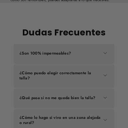
Dudas Frecuentes
¿Son 100% impermeables?
¿Cómo puedo elegir correctamente la
talla?
¿Qué pasa si no me queda bien la talla?
¿Cómo lo hago si vivo en una zona alejada
o rural?