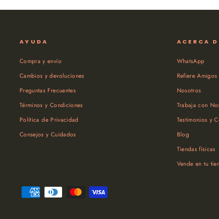
AYUDA
ACERCA D
Compra y envío
WhatsApp
Cambios y devoluciones
Refiere Amigos
Preguntas Frecuentes
Nosotros
Términos y Condiciones
Trabaja con No
Política de Privacidad
Testimonios y 
Consejos y Cuidados
Blog
Tiendas físicas
Vende en tu tie