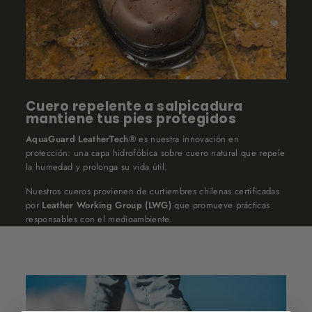
Cuero repelente a salpicadura
mantiene tus pies protegidos
AquaGuard LeatherTech®
es nuestra innovación en
protección: una capa hidrofóbica sobre cuero natural que repele
la humedad y prolonga su vida útil.
Nuestros cueros provienen de curtiembres chilenas certificadas
por
Leather Working Group (LWG)
que promueve prácticas
responsables con el medioambiente.