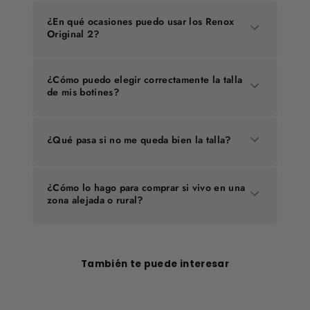
¿En qué ocasiones puedo usar los Renox
Original 2?
¿Cómo puedo elegir correctamente la talla
de mis botines?
¿Qué pasa si no me queda bien la talla?
¿Cómo lo hago para comprar si vivo en una
zona alejada o rural?
También te puede interesar