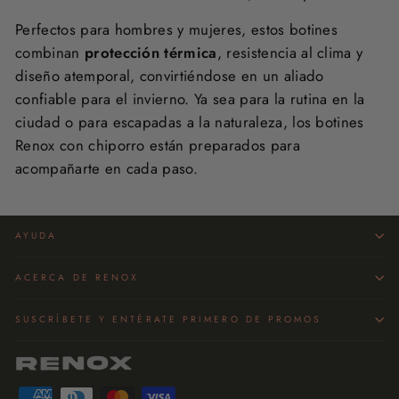
Perfectos para hombres y mujeres, estos botines
combinan
protección térmica
, resistencia al clima y
diseño atemporal, convirtiéndose en un aliado
confiable para el invierno. Ya sea para la rutina en la
ciudad o para escapadas a la naturaleza, los botines
Renox con chiporro están preparados para
acompañarte en cada paso.
AYUDA
ACERCA DE RENOX
SUSCRÍBETE Y ENTÉRATE PRIMERO DE PROMOS