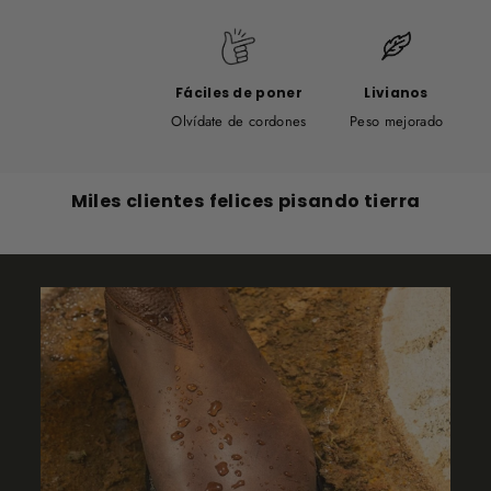
Fáciles de poner
Livianos
Olvídate de cordones
Peso mejorado
Miles clientes felices pisando tierra